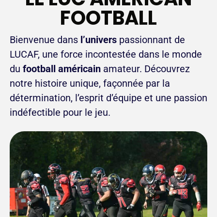
FOOTBALL
Bienvenue dans
l’univers
passionnant de
LUCAF, une force incontestée dans le monde
du
football américain
amateur. Découvrez
notre histoire unique, façonnée par la
détermination, l’esprit d’équipe et une passion
indéfectible pour le jeu.