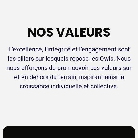
NOS VALEURS
L’excellence, l’intégrité et l’engagement sont
les piliers sur lesquels repose les Owls. Nous
nous efforçons de promouvoir ces valeurs sur
et en dehors du terrain, inspirant ainsi la
croissance individuelle et collective.