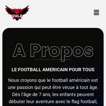
A Propos
LE FOOTBALL AMERICAIN POUR TOUS
Nous croyons que le football américain est
une passion qui peut être vécue à tout âge.
Dès l’âge de 7 ans, les enfants peuvent
débuter leur aventure avec le flag football,