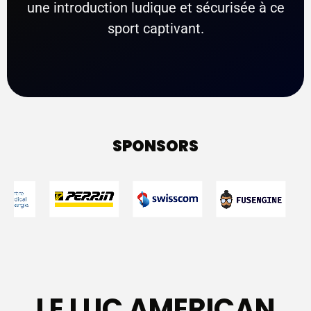
une introduction ludique et sécurisée à ce
sport captivant.
SPONSORS
LE LUC AMERICAN