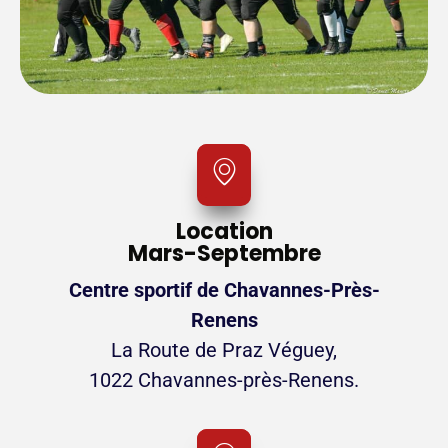
Location
Mars-Septembre
Centre sportif de Chavannes-Près-
Renens
La Route de Praz Véguey,
1022 Chavannes-près-Renens.