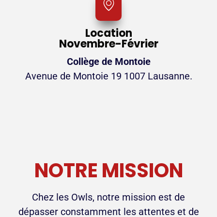
Location
Novembre-Février
Collège de Montoie
Avenue de Montoie 19 1007 Lausanne.
NOTRE MISSION
Chez les Owls, notre mission est de
dépasser constamment les attentes et de