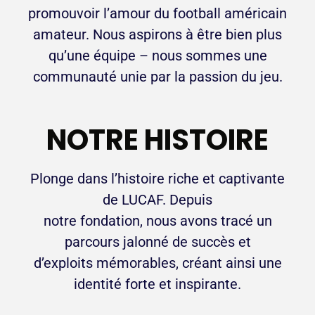
promouvoir l’amour du football américain
amateur. Nous aspirons à être bien plus
qu’une équipe – nous sommes une
communauté unie par la passion du jeu.
NOTRE HISTOIRE
Plonge dans l’histoire riche et captivante
de LUCAF. Depuis
notre fondation, nous avons tracé un
parcours jalonné de succès et
d’exploits mémorables, créant ainsi une
identité forte et inspirante.